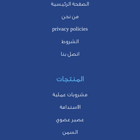
الصفحة الرئيسية
من نحن
privacy policies
الشروط
اتصل بنا
المنتجات
مشروبات عملية
الاستدامة
عصير عضوي
السمن