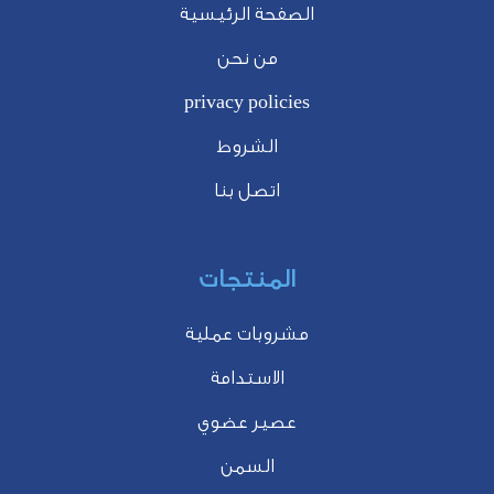
الصفحة الرئيسية
من نحن
privacy policies
الشروط
اتصل بنا
المنتجات
مشروبات عملية
الاستدامة
عصير عضوي
السمن