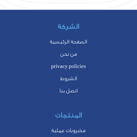
الشركة
الصفحة الرئيسية
من نحن
privacy policies
الشروط
اتصل بنا
المنتجات
مشروبات عملية