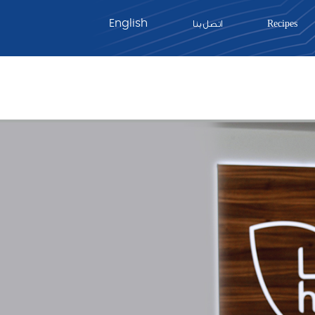
English
Recipes
اتصل بنا