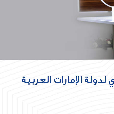
دولة الإمارات العربية