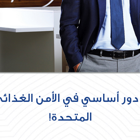
ر أساسي في الأمن الغذائي ل
المتحدة!