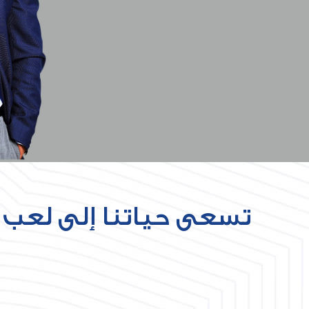
تسعى حياتنا إلى لعب دو