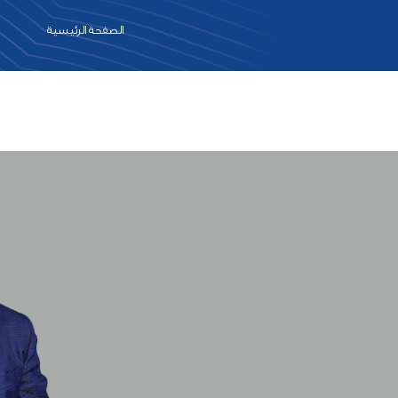
الصفحة الرئيسية